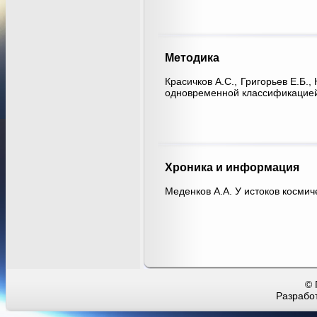
Методика
Красичков А.С., Григорьев Е.Б.
одновременной классификацией
Хроника и информация
Меденков А.А. У истоков космич
© 
Разработ