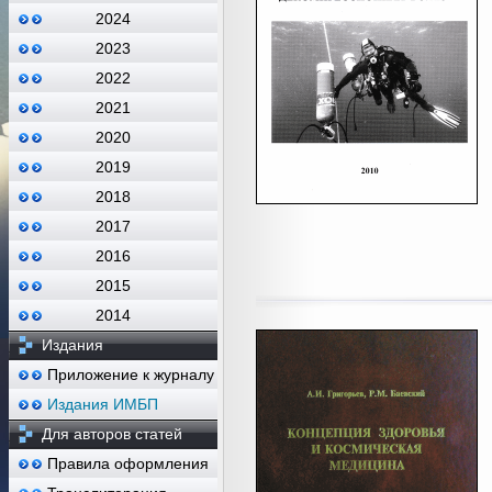
2024
2023
2022
2021
2020
2019
2018
2017
2016
2015
2014
Издания
Приложение к журналу
Издания ИМБП
Для авторов статей
Правила оформления